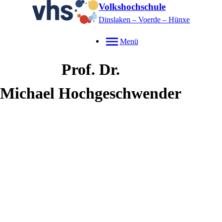
Volkshochschule
Dinslaken – Voerde – Hünxe
Menü
Prof. Dr.
Michael
Hochgeschwender