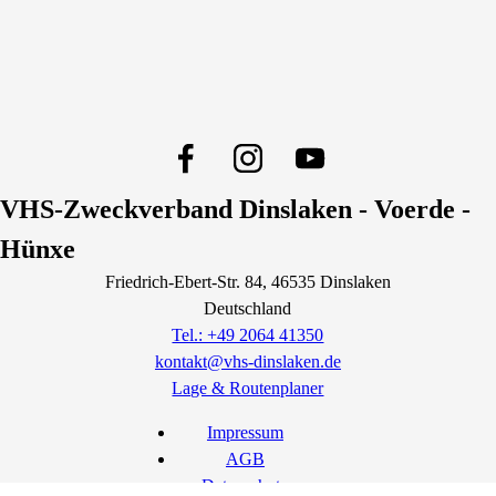
VHS-Zweckverband Dinslaken - Voerde -
Hünxe
Friedrich-Ebert-Str.
84
, 46535
Dinslaken
Deutschland
Tel.: +49 2064 41350
kontakt@vhs-dinslaken.de
Lage & Routenplaner
Impressum
AGB
Datenschutz