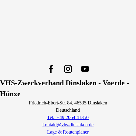
VHS-Zweckverband Dinslaken - Voerde -
Hünxe
Friedrich-Ebert-Str.
84
, 46535
Dinslaken
Deutschland
Tel.: +49 2064 41350
kontakt@vhs-dinslaken.de
Lage & Routenplaner