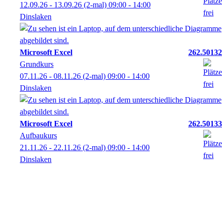
12.09.26 - 13.09.26
(2-mal)
09:00
- 14:00
Dinslaken
Microsoft Excel
262.50132
Grundkurs
07.11.26 - 08.11.26
(2-mal)
09:00
- 14:00
Dinslaken
Microsoft Excel
262.50133
Aufbaukurs
21.11.26 - 22.11.26
(2-mal)
09:00
- 14:00
Dinslaken