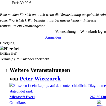
Preis
39,00 €
Bitte melden Sie sich an, auch wenn die Veranstaltung ausgebucht sein
sollte (Warteliste). Wir bemühen uns bei ausreichendem Interesse
zeitnah um ein Zusatzangebot.
Veranstaltung in Warenkorb legen
Anmelden
Belegung:
(Plätze frei)
Termin(e) im Kalender speichern
Weitere Veranstaltungen
von
Peter
Wieczorek
Microsoft Excel
262.50130
Grundkurs