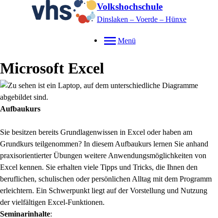
Volkshochschule
Dinslaken – Voerde – Hünxe
Menü
Microsoft Excel
Aufbaukurs
Sie besitzen bereits Grundlagenwissen in Excel oder haben am
Grundkurs teilgenommen? In diesem Aufbaukurs lernen Sie anhand
praxisorientierter Übungen weitere Anwendungsmöglichkeiten von
Excel kennen. Sie erhalten viele Tipps und Tricks, die Ihnen den
beruflichen, schulischen oder persönlichen Alltag mit dem Programm
erleichtern. Ein Schwerpunkt liegt auf der Vorstellung und Nutzung
der vielfältigen Excel-Funktionen.
Seminarinhalte
: