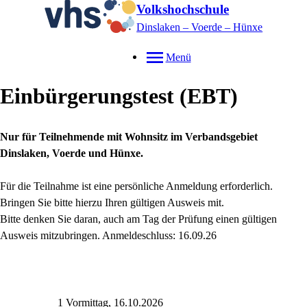
Volkshochschule
Dinslaken – Voerde – Hünxe
Menü
Einbürgerungstest (EBT)
Nur für Teilnehmende mit Wohnsitz im Verbandsgebiet
Dinslaken, Voerde und Hünxe.
Für die Teilnahme ist eine persönliche Anmeldung erforderlich.
Bringen Sie bitte hierzu Ihren gültigen Ausweis mit.
Bitte denken Sie daran, auch am Tag der Prüfung einen gültigen
Ausweis mitzubringen. Anmeldeschluss: 16.09.26
1 Vormittag, 16.10.2026