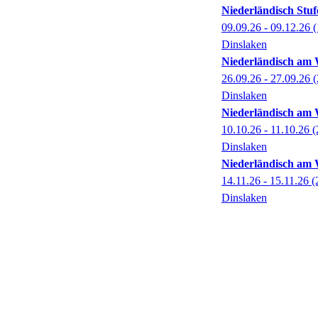
Niederländisch Stuf
09.09.26 - 09.12.26
(
Dinslaken
Niederländisch am 
26.09.26 - 27.09.26
(
Dinslaken
Niederländisch am 
10.10.26 - 11.10.26
(
Dinslaken
Niederländisch am 
14.11.26 - 15.11.26
(
Dinslaken