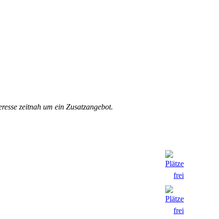
eresse zeitnah um ein Zusatzangebot.