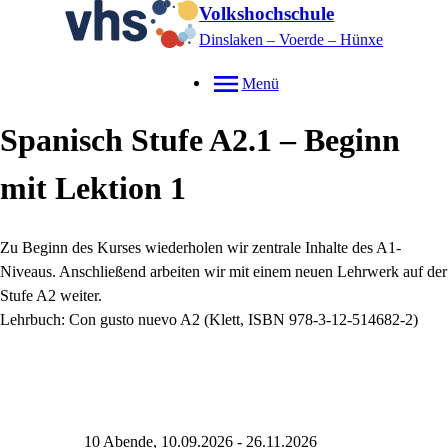
Volkshochschule
Dinslaken – Voerde – Hünxe
Menü
Spanisch Stufe A2.1 – Beginn
mit Lektion 1
Zu Beginn des Kurses wiederholen wir zentrale Inhalte des A1-
Niveaus. Anschließend arbeiten wir mit einem neuen Lehrwerk auf der
Stufe A2 weiter.
Lehrbuch: Con gusto nuevo A2 (Klett, ISBN 978-3-12-514682-2)
10 Abende, 10.09.2026 - 26.11.2026