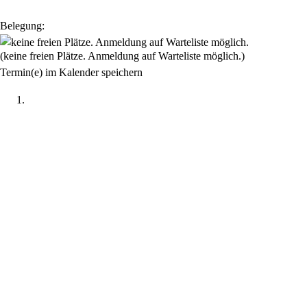
Belegung:
(keine freien Plätze. Anmeldung auf Warteliste möglich.)
Termin(e) im Kalender speichern