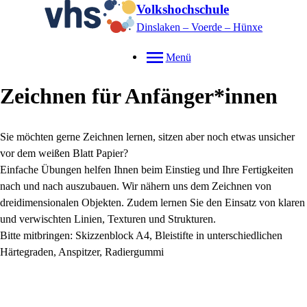
Volkshochschule
Dinslaken – Voerde – Hünxe
Menü
Zeichnen für Anfänger*innen
Sie möchten gerne Zeichnen lernen, sitzen aber noch etwas unsicher
vor dem weißen Blatt Papier?
Einfache Übungen helfen Ihnen beim Einstieg und Ihre Fertigkeiten
nach und nach auszubauen. Wir nähern uns dem Zeichnen von
dreidimensionalen Objekten. Zudem lernen Sie den Einsatz von klaren
und verwischten Linien, Texturen und Strukturen.
Bitte mitbringen: Skizzenblock A4, Bleistifte in unterschiedlichen
Härtegraden, Anspitzer, Radiergummi