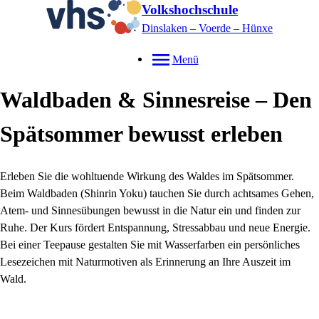
Volkshochschule
Dinslaken – Voerde – Hünxe
Menü
Waldbaden & Sinnesreise – Den
Spätsommer bewusst erleben
Erleben Sie die wohltuende Wirkung des Waldes im Spätsommer.
Beim Waldbaden (Shinrin Yoku) tauchen Sie durch achtsames Gehen,
Atem- und Sinnesübungen bewusst in die Natur ein und finden zur
Ruhe. Der Kurs fördert Entspannung, Stressabbau und neue Energie.
Bei einer Teepause gestalten Sie mit Wasserfarben ein persönliches
Lesezeichen mit Naturmotiven als Erinnerung an Ihre Auszeit im
Wald.