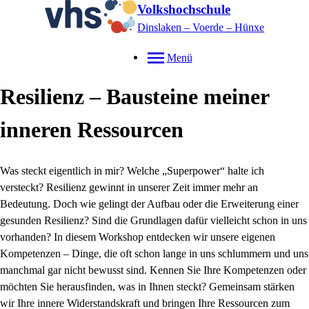
Volkshochschule
Dinslaken – Voerde – Hünxe
Menü
Resilienz – Bausteine meiner
inneren Ressourcen
Was steckt eigentlich in mir? Welche „Superpower“ halte ich
versteckt? Resilienz gewinnt in unserer Zeit immer mehr an
Bedeutung. Doch wie gelingt der Aufbau oder die Erweiterung einer
gesunden Resilienz? Sind die Grundlagen dafür vielleicht schon in uns
vorhanden? In diesem Workshop entdecken wir unsere eigenen
Kompetenzen – Dinge, die oft schon lange in uns schlummern und uns
manchmal gar nicht bewusst sind. Kennen Sie Ihre Kompetenzen oder
möchten Sie herausfinden, was in Ihnen steckt? Gemeinsam stärken
wir Ihre innere Widerstandskraft und bringen Ihre Ressourcen zum