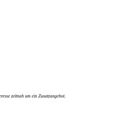
eresse zeitnah um ein Zusatzangebot.