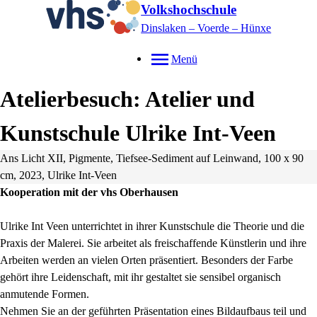
Volkshochschule
Dinslaken – Voerde – Hünxe
Menü
Atelierbesuch: Atelier und
Kunstschule Ulrike Int-Veen
Ans Licht XII, Pigmente, Tiefsee-Sediment auf Leinwand, 100 x 90
cm, 2023, Ulrike Int-Veen
Kooperation mit der vhs Oberhausen
Ulrike Int Veen unterrichtet in ihrer Kunstschule die Theorie und die
Praxis der Malerei. Sie arbeitet als freischaffende Künstlerin und ihre
Arbeiten werden an vielen Orten präsentiert. Besonders der Farbe
gehört ihre Leidenschaft, mit ihr gestaltet sie sensibel organisch
anmutende Formen.
Nehmen Sie an der geführten Präsentation eines Bildaufbaus teil und