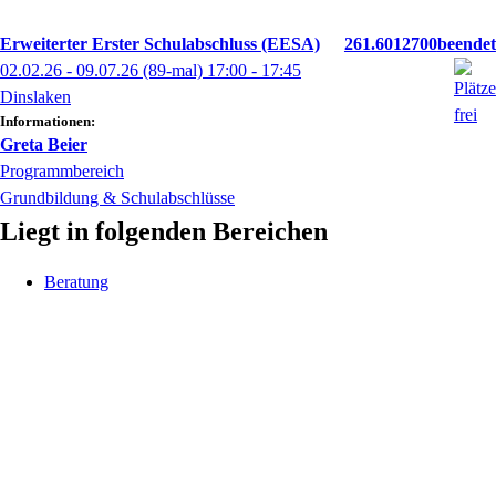
Erweiterter Erster Schulabschluss (EESA)
261.6012700
02.02.26 - 09.07.26
(89-mal)
17:00
- 17:45
Dinslaken
Informationen:
Greta
Beier
Programmbereich
Grundbildung & Schulabschlüsse
Liegt in folgenden Bereichen
Beratung