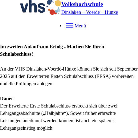
Volkshochschule
Dinslaken – Voerde – Hünxe
Menü
Im zweiten Anlauf zum Erfolg - Machen Sie Ihren
Schulabschluss!
An der VHS Dinslaken-Voerde-Hünxe können Sie sich seit September
2025 auf den Erweiterten Ersten Schulabschluss (EESA) vorbereiten
und die Prüfungen ablegen.
Dauer
Der Erweiterte Erste Schulabschluss erstreckt sich über zwei
Lehrgangsabschnitte („Halbjahre“). Soweit früher erbrachte
Leistungen anerkannt werden können, ist auch ein späterer
Lehrgangseinstieg möglich.