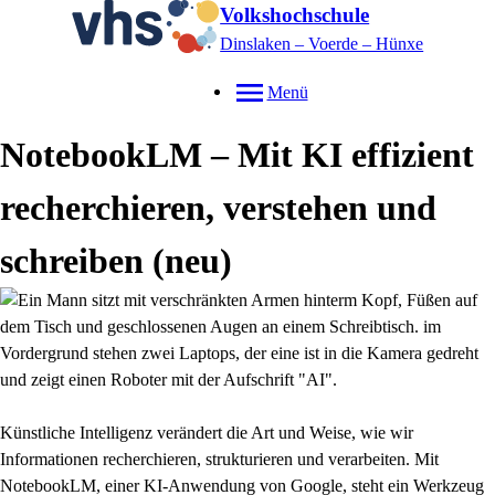
Volkshochschule
Dinslaken – Voerde – Hünxe
Menü
NotebookLM – Mit KI effizient
recherchieren, verstehen und
schreiben
neu
Künstliche Intelligenz verändert die Art und Weise, wie wir
Informationen recherchieren, strukturieren und verarbeiten. Mit
NotebookLM, einer KI-Anwendung von Google, steht ein Werkzeug