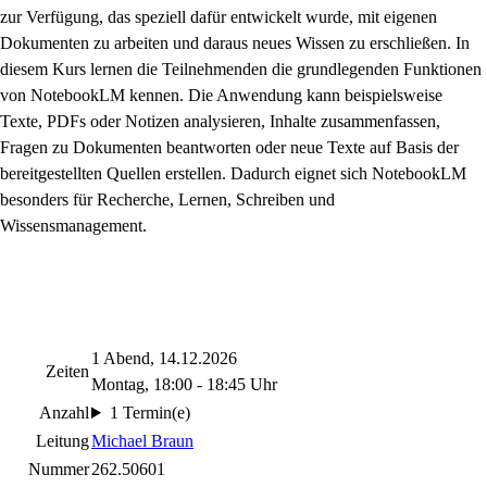
zur Verfügung, das speziell dafür entwickelt wurde, mit eigenen
Dokumenten zu arbeiten und daraus neues Wissen zu erschließen. In
diesem Kurs lernen die Teilnehmenden die grundlegenden Funktionen
von NotebookLM kennen. Die Anwendung kann beispielsweise
Texte, PDFs oder Notizen analysieren, Inhalte zusammenfassen,
Fragen zu Dokumenten beantworten oder neue Texte auf Basis der
bereitgestellten Quellen erstellen. Dadurch eignet sich NotebookLM
besonders für Recherche, Lernen, Schreiben und
Wissensmanagement.
1 Abend, 14.12.2026
Zeiten
Montag, 18:00 - 18:45 Uhr
Anzahl
1 Termin(e)
Leitung
Michael Braun
Nummer
262.50601