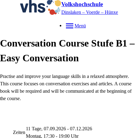
Volkshochschule
Dinslaken – Voerde – Hünxe
Menü
Conversation Course Stufe B1 –
Easy Conversation
Practise and improve your language skills in a relaxed atmosphere.
This course focuses on conversation exercises and articles. A course
book will be required and will be communicated at the beginning of
the course.
11 Tage, 07.09.2026 - 07.12.2026
Zeiten
Montag, 17:30 - 19:00 Uhr