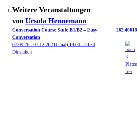
Weitere Veranstaltungen
von
Ursula
Hennemann
Conversation Course Stufe B1/B2 – Easy
262.40618
Conversation
07.09.26 - 07.12.26
(11-mal)
19:00
- 20:30
Dinslaken