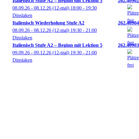
Italienisch Stufe A2 – Beginn mit Lektion 3
262.40902
08.09.26 - 08.12.26
(12-mal)
18:00
- 19:30
Dinslaken
Italienisch Wiederholung Stufe A2
262.40904
08.09.26 - 08.12.26
(12-mal)
19:30
- 21:00
Dinslaken
Italienisch Stufe A2 – Beginn mit Lektion 5
262.40903
09.09.26 - 09.12.26
(12-mal)
19:30
- 21:00
Dinslaken