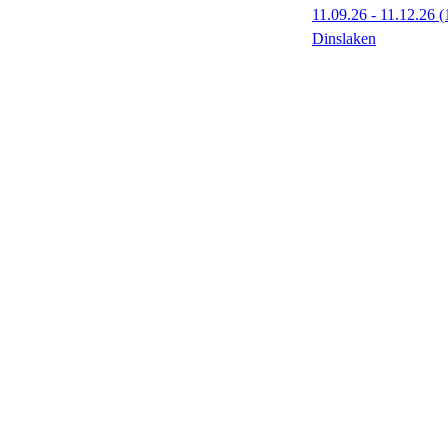
11.09.26 - 11.12.26
(
Dinslaken