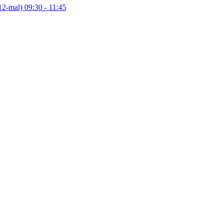
12-mal)
09:30
- 11:45