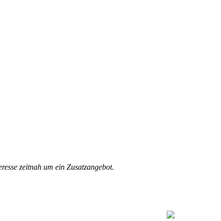
eresse zeitnah um ein Zusatzangebot.