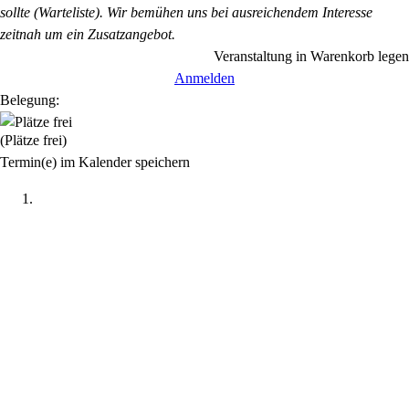
sollte (Warteliste). Wir bemühen uns bei ausreichendem Interesse
zeitnah um ein Zusatzangebot.
Veranstaltung in Warenkorb legen
Anmelden
Belegung:
(Plätze frei)
Termin(e) im Kalender speichern