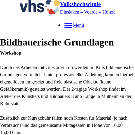
Volkshochschule
Dinslaken – Voerde – Hünxe
Menü
Bildhauerische Grundlagen
Workshop
Durch das Arbeiten mit Gips oder Ton werden im Kurs bildhauerische
Grundlagen vermittelt. Unter professioneller Anleitung können hierbei
eigene Ideen umgesetzt und freie plastische Objekte (keine
Gefäßkeramik) gestaltet werden. Der 2-tägige Workshop findet im
Atelier des Künstlers und Bildhauers Kuno Lange in Mülheim an der
Ruhr statt.
Zusätzlich zur Kursgebühr fallen noch Kosten für Material (je nach
Verbrauch) und das gemeinsame Mittagessen in Höhe von 10,00 –
15,00 € an.