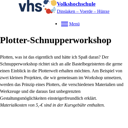
Volkshochschule
Dinslaken – Voerde – Hünxe
Menü
Plotter-Schnupperworkshop
Plotten, was ist das eigentlich und hätte ich Spaß daran? Der
Schnupperworkshop richtet sich an alle Bastelbegeisterten die gerne
einen Einblick in die Plotterwelt erhalten möchten. Am Beispiel von
zwei kleinen Projekten, die wir gemeinsam im Workshop umsetzen,
werden das Prinzip eines Plotters, die verschiedenen Materialien und
Werkzeuge und die daraus fast unbegrenzten
Gestaltungsmöglichkeiten einsteigerfreundlich erklärt.
Materialkosten von 5,-€ sind in der Kursgebühr enthalten.