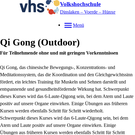
Volkshochschule
Dinslaken – Voerde – Hünxe
Menü
Qi Gong (Outdoor)
Für Teilnehmende ohne und mit geringen Vorkenntnissen
Qi Gong, das chinesische Bewegungs-, Konzentrations- und
Meditationssystem, das die Koordination und den Gleichgewichtssinn
fördert, ein leichtes Training für Muskeln und Sehnen darstellt und
entspannende und gesundheitsfördernde Wirkung hat. Schwerpunkt
dieses Kurses wird das 6-Laute-Qigong sein, bei dem Atem und Laute
positiv auf unsere Organe einwirken. Einige Übungen aus früheren
Kursen werden ebenfalls Schritt für Schritt wiederholt.
Schwerpunkt dieses Kurses wird das 6-Laute-Qigong sein, bei dem
Atem und Laute positiv auf unsere Organe einwirken. Einige
Übungen aus früheren Kursen werden ebenfalls Schritt für Schritt