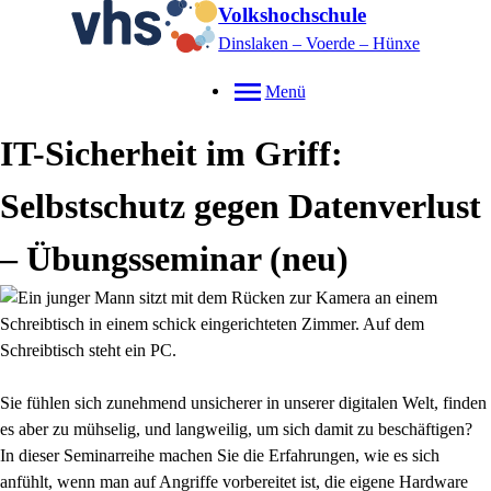
Volkshochschule
Dinslaken – Voerde – Hünxe
Menü
IT-Sicherheit im Griff:
Selbstschutz gegen Datenverlust
– Übungsseminar
neu
Sie fühlen sich zunehmend unsicherer in unserer digitalen Welt, finden
es aber zu mühselig, und langweilig, um sich damit zu beschäftigen?
In dieser Seminarreihe machen Sie die Erfahrungen, wie es sich
anfühlt, wenn man auf Angriffe vorbereitet ist, die eigene Hardware