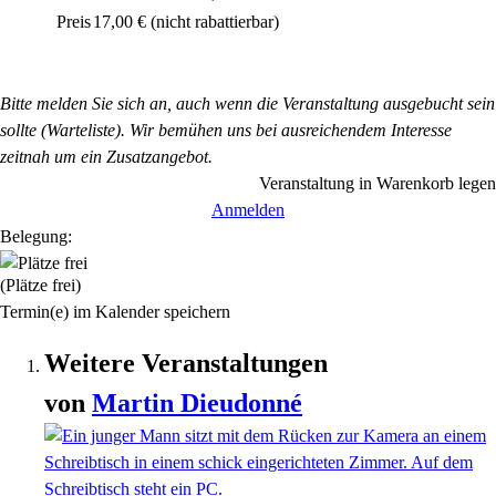
Preis
17,00 €
(nicht rabattierbar)
Bitte melden Sie sich an, auch wenn die Veranstaltung ausgebucht sein
sollte (Warteliste). Wir bemühen uns bei ausreichendem Interesse
zeitnah um ein Zusatzangebot.
Veranstaltung in Warenkorb legen
Anmelden
Belegung:
(Plätze frei)
Termin(e) im Kalender speichern
Weitere Veranstaltungen
von
Martin
Dieudonné