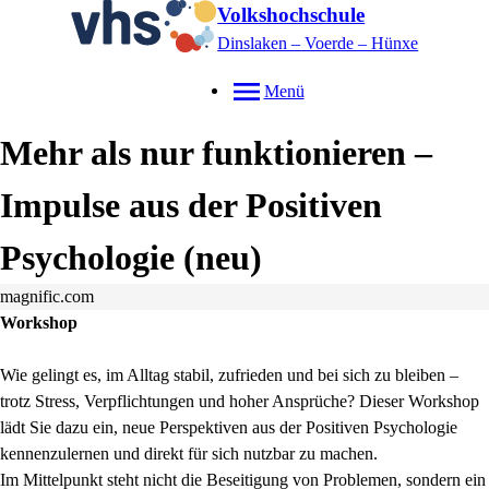
Volkshochschule
Dinslaken – Voerde – Hünxe
Menü
Mehr als nur funktionieren –
Impulse aus der Positiven
Psychologie
neu
magnific.com
Workshop
Wie gelingt es, im Alltag stabil, zufrieden und bei sich zu bleiben –
trotz Stress, Verpflichtungen und hoher Ansprüche? Dieser Workshop
lädt Sie dazu ein, neue Perspektiven aus der Positiven Psychologie
kennenzulernen und direkt für sich nutzbar zu machen.
Im Mittelpunkt steht nicht die Beseitigung von Problemen, sondern ein