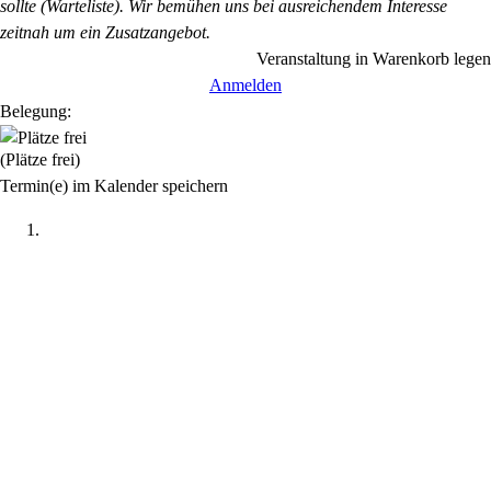
sollte (Warteliste). Wir bemühen uns bei ausreichendem Interesse
zeitnah um ein Zusatzangebot.
Veranstaltung in Warenkorb legen
Anmelden
Belegung:
(Plätze frei)
Termin(e) im Kalender speichern