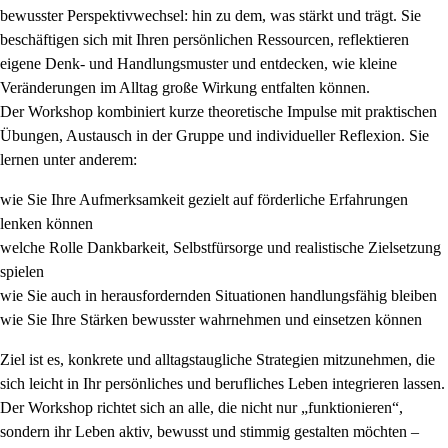
bewusster Perspektivwechsel: hin zu dem, was stärkt und trägt. Sie
beschäftigen sich mit Ihren persönlichen Ressourcen, reflektieren
eigene Denk- und Handlungsmuster und entdecken, wie kleine
Veränderungen im Alltag große Wirkung entfalten können.
Der Workshop kombiniert kurze theoretische Impulse mit praktischen
Übungen, Austausch in der Gruppe und individueller Reflexion. Sie
lernen unter anderem:
wie Sie Ihre Aufmerksamkeit gezielt auf förderliche Erfahrungen
lenken können
welche Rolle Dankbarkeit, Selbstfürsorge und realistische Zielsetzung
spielen
wie Sie auch in herausfordernden Situationen handlungsfähig bleiben
wie Sie Ihre Stärken bewusster wahrnehmen und einsetzen können
Ziel ist es, konkrete und alltagstaugliche Strategien mitzunehmen, die
sich leicht in Ihr persönliches und berufliches Leben integrieren lassen.
Der Workshop richtet sich an alle, die nicht nur „funktionieren“,
sondern ihr Leben aktiv, bewusst und stimmig gestalten möchten –