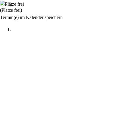
(Plätze frei)
Termin(e) im Kalender speichern