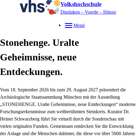
Volkshochschule
Dinslaken – Voerde – Hünxe
Menü
Stonehenge. Uralte
Geheimnisse, neue
Entdeckungen.
Vom 18. September 2026 bis zum 29. August 2027 präsentiert die
Archäologische Staatssammlung München mit der Ausstellung
„STONEHENGE. Uralte Geheimnisse, neue Entdeckungen“ moderne
Forschungserkenntnisse zum weltberühmten Steinkreis. Kurator Dr.
Heiner Schwarzberg führt Sie virtuell durch die Sonderschau mit
vielen originalen Funden. Gemeinsam entdecken Sie die Entwicklung
der Anlage und die Menschen dahinter, die diese vor über 5000 Jahren