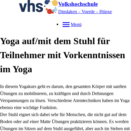
Volkshochschule
Dinslaken – Voerde – Hünxe
Menü
Yoga auf/mit dem Stuhl für
Teilnehmer mit Vorkenntnissen
im Yoga
In diesem Yogakurs geht es darum, den gesamten Körper mit sanften
Übungen zu mobilisieren, zu kräftigen und durch Dehnungen
Verspannungen zu lösen. Verschiedene Atemtechniken haben im Yoga
ebenso eine wichtige Funktion.
Der Stuhl eignet sich dabei sehr für Menschen, die nicht gut auf dem
Boden oder auf einer Matte Übungen praktizieren können. Es werden
Übungen im Sitzen auf dem Stuhl ausgeführt, aber auch im Stehen mit