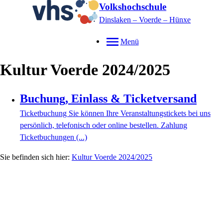
Volkshochschule
Dinslaken – Voerde – Hünxe
Menü
Kultur Voerde 2024/2025
Buchung, Einlass & Ticketversand
Ticketbuchung Sie können Ihre Veranstaltungstickets bei uns
persönlich, telefonisch oder online bestellen. Zahlung
Ticketbuchungen (...)
Kultur Voerde 2024/2025