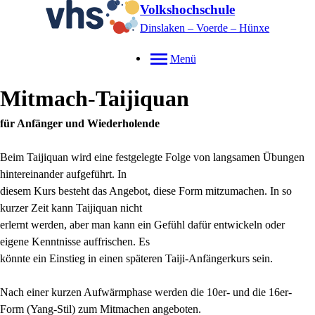
Volkshochschule
Dinslaken – Voerde – Hünxe
Menü
Mitmach-Taijiquan
für Anfänger und Wiederholende
Beim Taijiquan wird eine festgelegte Folge von langsamen Übungen
hintereinander aufgeführt. In
diesem Kurs besteht das Angebot, diese Form mitzumachen. In so
kurzer Zeit kann Taijiquan nicht
erlernt werden, aber man kann ein Gefühl dafür entwickeln oder
eigene Kenntnisse auffrischen. Es
könnte ein Einstieg in einen späteren Taiji-Anfängerkurs sein.
Nach einer kurzen Aufwärmphase werden die 10er- und die 16er-
Form (Yang-Stil) zum Mitmachen angeboten.