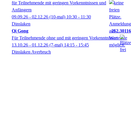
für Teilnehmende mit geringen Vorkenntnissen und
Anfängern
09.09.26 - 02.12.26
(10-mal)
10:30
- 11:30
Dinslaken
Qi Gong
262.30116
Für Teilnehmende ohne und mit geringen Vorkenntnissen
13.10.26 - 01.12.26
(7-mal)
14:15
- 15:45
Dinslaken Averbruch