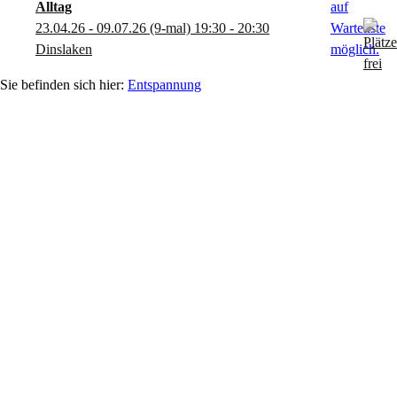
Alltag
23.04.26 - 09.07.26
(9-mal)
19:30
- 20:30
Dinslaken
Entspannung